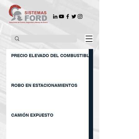
PRECIO ELEVADO DEL COMBUSTIBLE
ROBO EN ESTACIONAMIENTOS
CAMIÓN EXPUESTO