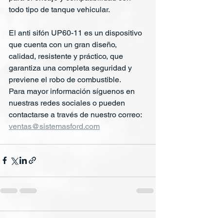
todo tipo de tanque vehicular. 
El anti sifón UP60-11 es un dispositivo 
que cuenta con un gran diseño, 
calidad, resistente y práctico, que 
garantiza una completa seguridad y 
previene el robo de combustible.
Para mayor información síguenos en 
nuestras redes sociales o pueden 
contactarse a través de nuestro correo: 
ventas@sistemasford.com