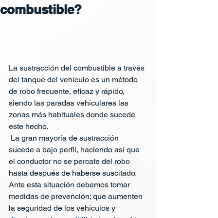
combustible?
La sustracción del combustible a través 
del tanque del vehículo es un método 
de robo frecuente, eficaz y rápido, 
siendo las paradas vehiculares las 
zonas más habituales donde sucede 
este hecho.
 La gran mayoría de sustracción 
sucede a bajo perfil, haciendo así que 
el conductor no se percate del robo 
hasta después de haberse suscitado. 
Ante esta situación debemos tomar 
medidas de prevención; que aumenten 
la seguridad de los vehículos y 