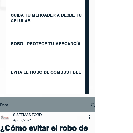
CUIDA TU MERCADERÍA DESDE TU
CELULAR
ROBO - PROTEGE TU MERCANCÍA
EVITA EL ROBO DE COMBUSTIBLE
Post
SISTEMAS FORD
Apr 6, 2021
¿Cómo evitar el robo de