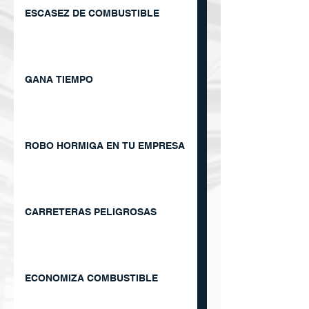
ESCASEZ DE COMBUSTIBLE
GANA TIEMPO
ROBO HORMIGA EN TU EMPRESA
CARRETERAS PELIGROSAS
ECONOMIZA COMBUSTIBLE