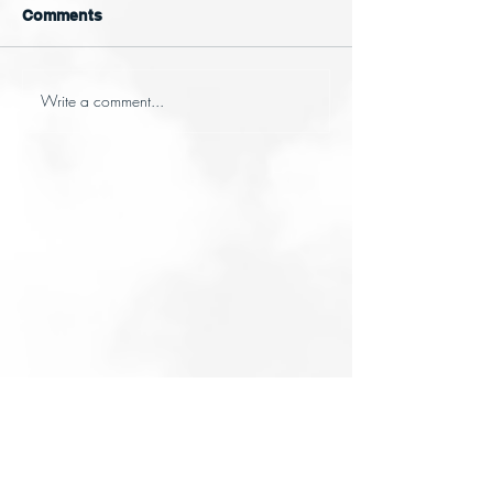
Comments
Write a comment...