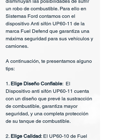
disminuyan las posibilidades de sufrir 
un robo de combustible. Para ello en 
Sistemas Ford contamos con el 
dispositivo Anti sifón UP60-11 de la 
marca Fuel Defend que garantiza una 
máxima seguridad para sus vehículos y 
camiones.
A continuación, te presentamos alguno 
tips:
1. 
Elige Diseño Confiable
:  El 
Dispositivo anti sifón UP60-11 cuenta 
con un diseño que prevé la sustracción 
de combustible, garantiza mayor 
seguridad, y una completa protección 
de su tanque de combustible. 
2. 
Elige Calidad
: El UP60-10 de Fuel 