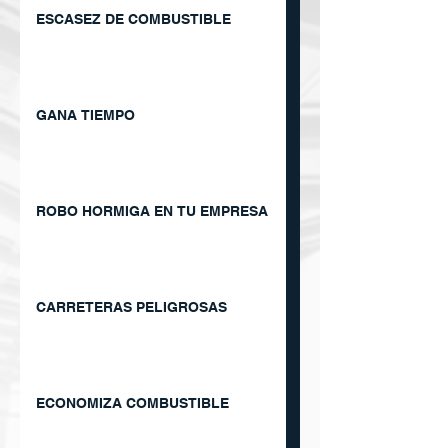
ESCASEZ DE COMBUSTIBLE
GANA TIEMPO
ROBO HORMIGA EN TU EMPRESA
CARRETERAS PELIGROSAS
ECONOMIZA COMBUSTIBLE