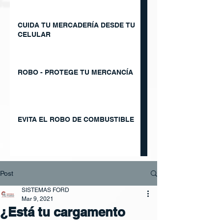
CUIDA TU MERCADERÍA DESDE TU
CELULAR
ROBO - PROTEGE TU MERCANCÍA
EVITA EL ROBO DE COMBUSTIBLE
Post
SISTEMAS FORD
Mar 9, 2021
¿Está tu cargamento