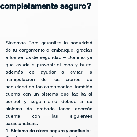
completamente seguro?
Sistemas Ford garantiza la seguridad 
de tu cargamento o embarque, gracias 
a los sellos de seguridad – Domino, ya 
que ayuda a prevenir el robo y hurto, 
además de ayudar a evitar la 
manipulación de los cierres de 
seguridad en los cargamentos, también 
cuenta con un sistema que facilita al 
control y seguimiento debido a su 
sistema de grabado laser, además 
cuenta con las siguientes 
características: 
1. Sistema de cierre seguro y confiable
: