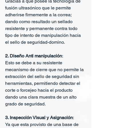
Gracias a que posee la tecnología de 
fusión ultrasónico que le permite 
adherirse firmemente a la correa; 
dando como resultado un sellado 
resistente y permanente contra todo 
tipo de intento de manipulación hacía 
el sello de seguridad-domino.
2. Diseño Anti manipulación
: 
Esto se debe a su resistente 
mecanismo de cierre que no permite la 
extracción del sello de seguridad sin 
herramientas, permitiendo detectar el 
corte o forcejeo hacía el producto 
dando una clara muestra de un alto 
grado de seguridad. 
3. Inspección Visual y Asignación
: 
Ya que esta provisto de una base de 