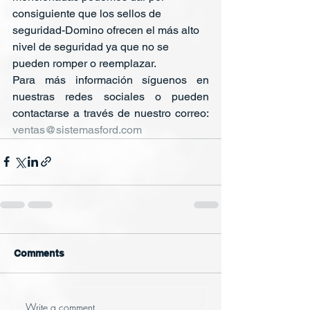
consiguiente que los sellos de 
seguridad-Domino ofrecen el más alto 
nivel de seguridad ya que no se 
pueden romper o reemplazar.
Para más información síguenos en 
nuestras redes sociales o pueden 
contactarse a través de nuestro correo: 
ventas@sistemasford.com
Comments
Write a comment...