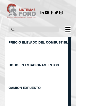
PRECIO ELEVADO DEL COMBUSTIBLE
ROBO EN ESTACIONAMIENTOS
CAMIÓN EXPUESTO