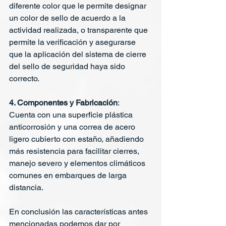
diferente color que le permite designar 
un color de sello de acuerdo a la 
actividad realizada, o transparente que 
permite la verificación y asegurarse 
que la aplicación del sistema de cierre 
del sello de seguridad haya sido 
correcto.
4. Componentes y Fabricación
: 
Cuenta con una superficie plástica 
anticorrosión y una correa de acero 
ligero cubierto con estaño, añadiendo 
más resistencia para facilitar cierres, 
manejo severo y elementos climáticos 
comunes en embarques de larga 
distancia.
En conclusión las características antes 
mencionadas podemos dar por 