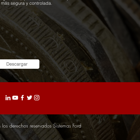
 más segura y controlada.
Descargar
 los derechos reservados Sistemas Ford