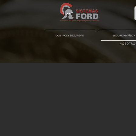
CONTROL Y SEGURIDAD
SEGURIDAD FÍSICA
NOSOTRO