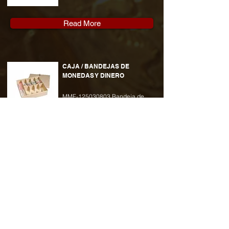
Read More
CAJA / BANDEJAS DE
MONEDAS Y DINERO
MMF-125030803 Bandeja de
Dinero Plástico
Read More
CAJA / BANDEJAS DE
MONEDAS Y DINERO
MMF-225107001 Bandeja de
Dinero Metal