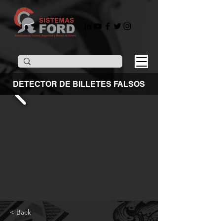
DETECTOR DE BILLETES FALSOS
< Back