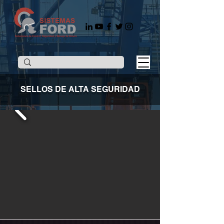
SELLOS DE ALTA SEGURIDAD