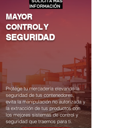
SOLICITA MÁS
INFORMACIÓN
MAYOR
CONTROL Y
SEGURIDAD
Protege tu mercadería elevando la
seguridad de tus contenedores,
evita la manipulación no autorizada y
la extracción de tus productos con
los mejores sistemas de control y
seguridad que traemos para ti.