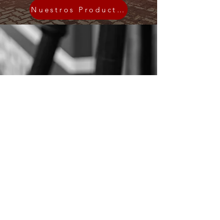
Nuestros Productos