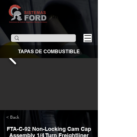
TAPAS DE COMBUSTIBLE
< Back
FTA-C-92 Non-Locking Cam Cap
Assembly 1/4 Turn Freightliner