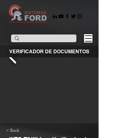
VERIFICADOR DE DOCUMENTOS
< Back