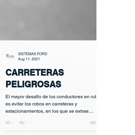
SISTEMAS FORD
Aug 11, 2021
CARRETERAS
PELIGROSAS
El mayor desafío de los conductores en ruta,
es evitar los robos en carreteras y
estacionamientos, en los que se extrae
combustible de...